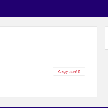
Следующий