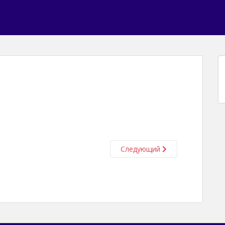
Следующий